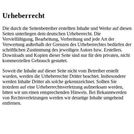
Urheberrecht
Die durch die Seitenbetreiber erstellten Inhalte und Werke auf diesen
Seiten unterliegen dem deutschen Urheberrecht. Die
Vervielfältigung, Bearbeitung, Verbreitung und jede Art der
Verwertung außerhalb der Grenzen des Urheberrechtes bedürfen der
schriftlichen Zustimmung des jeweiligen Autors bzw. Erstellers.
Downloads und Kopien dieser Seite sind nur für den privaten, nicht
kommerziellen Gebrauch gestattet.
Soweit die Inhalte auf dieser Seite nicht vom Betreiber erstellt
wurden, werden die Urheberrechte Dritter beachtet. Insbesondere
werden Inhalte Dritter als solche gekennzeichnet. Sollten Sie
trotzdem auf eine Urheberrechtsverletzung aufmerksam werden,
bitten wir um einen entsprechenden Hinweis. Bei Bekanntwerden
von Rechtsverletzungen werden wir derartige Inhalte umgehend
entfernen.