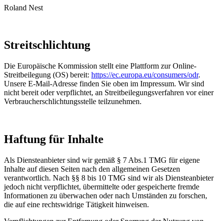
Roland Nest
Streitschlichtung
Die Europäische Kommission stellt eine Plattform zur Online-
Streitbeilegung (OS) bereit:
https://ec.europa.eu/consumers/odr
.
Unsere E-Mail-Adresse finden Sie oben im Impressum. Wir sind
nicht bereit oder verpflichtet, an Streitbeilegungsverfahren vor einer
Verbraucherschlichtungsstelle teilzunehmen.
Haftung für Inhalte
Als Diensteanbieter sind wir gemäß § 7 Abs.1 TMG für eigene
Inhalte auf diesen Seiten nach den allgemeinen Gesetzen
verantwortlich. Nach §§ 8 bis 10 TMG sind wir als Diensteanbieter
jedoch nicht verpflichtet, übermittelte oder gespeicherte fremde
Informationen zu überwachen oder nach Umständen zu forschen,
die auf eine rechtswidrige Tätigkeit hinweisen.