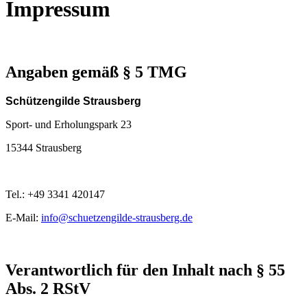
Impressum
Angaben gemäß § 5 TMG
Schützengilde Strausberg
Sport- und Erholungspark 23
15344 Strausberg
Tel.: +49 3341 420147
E-Mail:
info@schuetzengilde-strausberg.de
Verantwortlich für den Inhalt nach § 55
Abs. 2 RStV