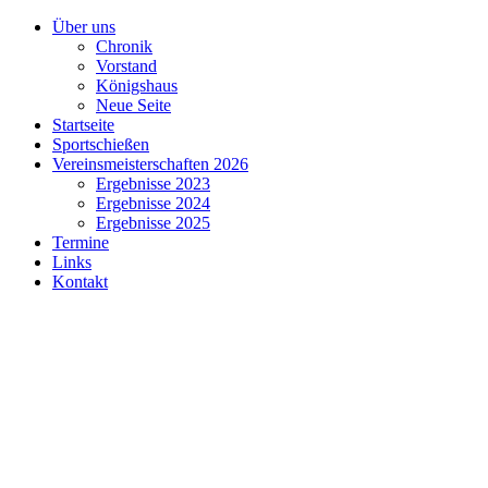
Über uns
Chronik
Vorstand
Königshaus
Neue Seite
Startseite
Sportschießen
Vereinsmeisterschaften 2026
Ergebnisse 2023
Ergebnisse 2024
Ergebnisse 2025
Termine
Links
Kontakt