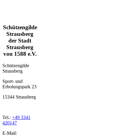
Schützengilde
Strausberg
der Stadt
Strausberg
von 1588 e.V.
Schützengilde
Strausberg
Sport- und
Erholungspark 23
15344 Strausberg
Tel.:
+49 3341
420147
E-Mail: