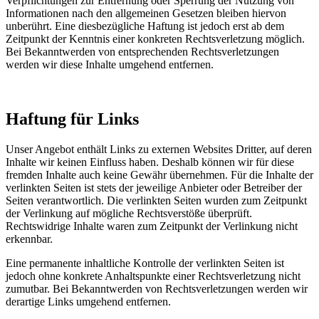
Verpflichtungen zur Entfernung oder Sperrung der Nutzung von
Informationen nach den allgemeinen Gesetzen bleiben hiervon
unberührt. Eine diesbezügliche Haftung ist jedoch erst ab dem
Zeitpunkt der Kenntnis einer konkreten Rechtsverletzung möglich.
Bei Bekanntwerden von entsprechenden Rechtsverletzungen
werden wir diese Inhalte umgehend entfernen.
Haftung für Links
Unser Angebot enthält Links zu externen Websites Dritter, auf deren
Inhalte wir keinen Einfluss haben. Deshalb können wir für diese
fremden Inhalte auch keine Gewähr übernehmen. Für die Inhalte der
verlinkten Seiten ist stets der jeweilige Anbieter oder Betreiber der
Seiten verantwortlich. Die verlinkten Seiten wurden zum Zeitpunkt
der Verlinkung auf mögliche Rechtsverstöße überprüft.
Rechtswidrige Inhalte waren zum Zeitpunkt der Verlinkung nicht
erkennbar.
Eine permanente inhaltliche Kontrolle der verlinkten Seiten ist
jedoch ohne konkrete Anhaltspunkte einer Rechtsverletzung nicht
zumutbar. Bei Bekanntwerden von Rechtsverletzungen werden wir
derartige Links umgehend entfernen.